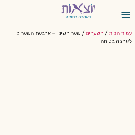
עמוד הבית
/
השערים
/ שער השינוי – ארבעת השערים
לאהבה בטוחה