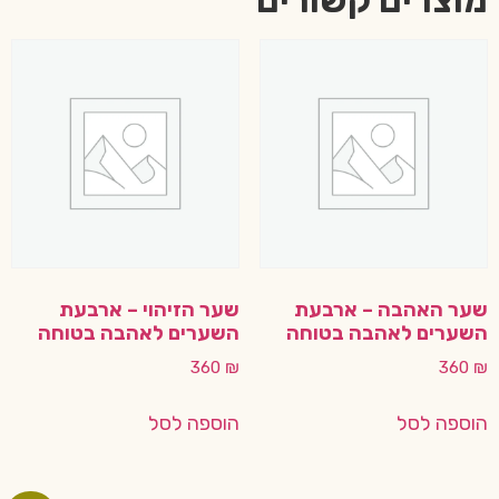
מוצרים קשורים
שער האהבה – ארבעת
שער הזיהוי – ארבעת
השערים לאהבה בטוחה
השערים לאהבה בטוחה
360
₪
360
₪
הוספה לסל
הוספה לסל