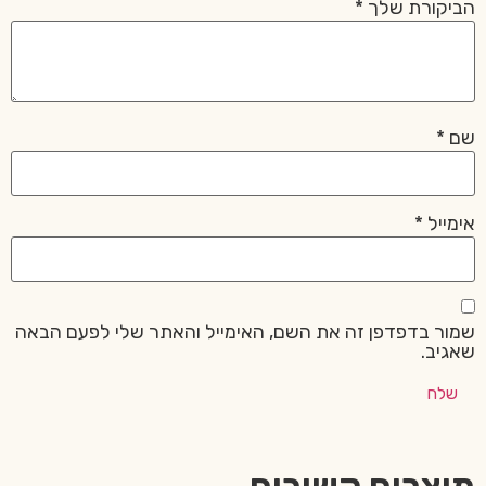
הביקורת שלך
*
שם
*
אימייל
*
שמור בדפדפן זה את השם, האימייל והאתר שלי לפעם הבאה
שאגיב.