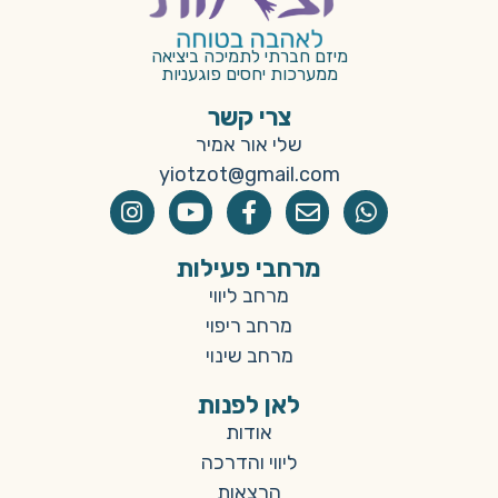
מיזם חברתי לתמיכה ביציאה
ממערכות יחסים פוגעניות
צרי קשר
שלי אור אמיר
yiotzot@gmail.com
מרחבי פעילות
מרחב ליווי
מרחב ריפוי
מרחב שינוי
לאן לפנות
אודות
ליווי והדרכה
הרצאות