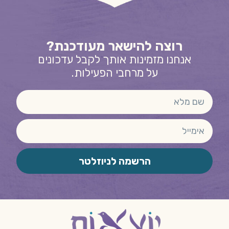
רוצה להישאר מעודכנת?
אנחנו מזמינות אותך לקבל עדכונים
על מרחבי הפעילות.
הרשמה לניוזלטר