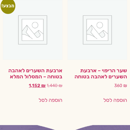
מבצע!
שער הריפוי – ארבעת
ארבעת השערים לאהבה
השערים לאהבה בטוחה
בטוחה – המסלול המלא
1,152
₪
1,440
₪
360
₪
הוספה לסל
הוספה לסל