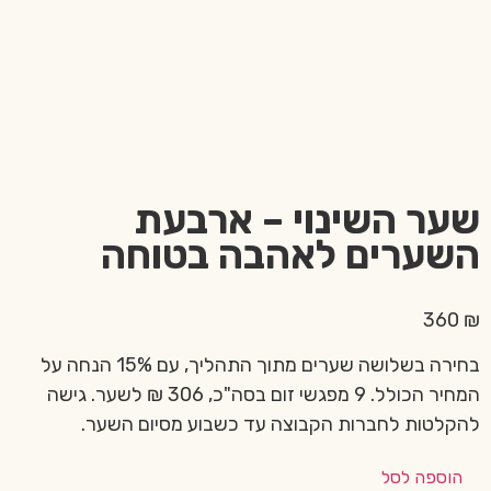
שער השינוי – ארבעת
השערים לאהבה בטוחה
360
₪
בחירה בשלושה שערים מתוך התהליך, עם 15% הנחה על
המחיר הכולל. 9 מפגשי זום בסה"כ, 306 ₪ לשער. גישה
להקלטות לחברות הקבוצה עד כשבוע מסיום השער.
הוספה לסל