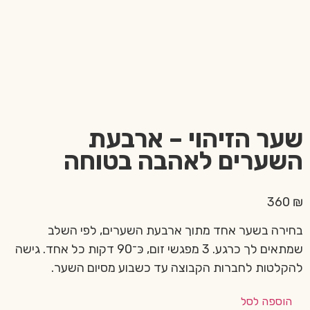
שער הזיהוי – ארבעת
השערים לאהבה בטוחה
360
₪
בחירה בשער אחד מתוך ארבעת השערים, לפי השלב
שמתאים לך כרגע. 3 מפגשי זום, כּ־90 דקות כל אחד. גישה
להקלטות לחברות הקבוצה עד כשבוע מסיום השער.
הוספה לסל