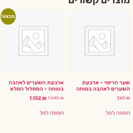
מוצרים קשורים
מבצע!
שער הריפוי – ארבעת
ארבעת השערים לאהבה
השערים לאהבה בטוחה
בטוחה – המסלול המלא
1,152
₪
1,440
₪
360
₪
הוספה לסל
הוספה לסל