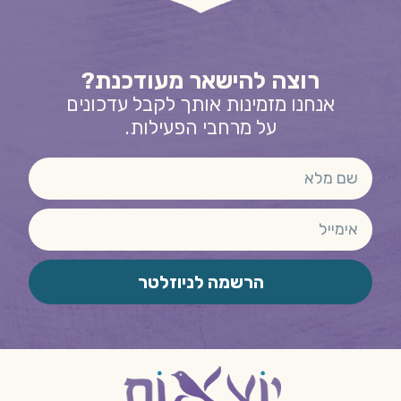
רוצה להישאר מעודכנת?
אנחנו מזמינות אותך לקבל עדכונים
על מרחבי הפעילות.
הרשמה לניוזלטר