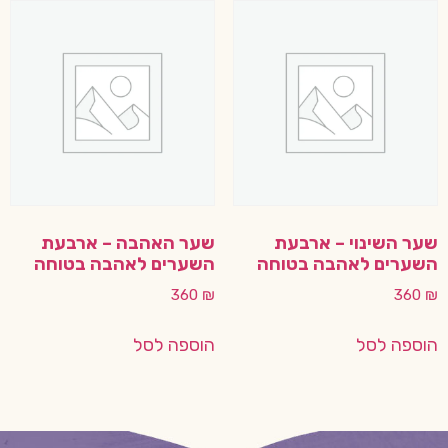
שער השינוי – ארבעת
שער האהבה – ארבעת
השערים לאהבה בטוחה
השערים לאהבה בטוחה
360
₪
360
₪
הוספה לסל
הוספה לסל