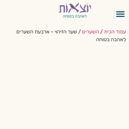
עמוד הבית
/
השערים
/ שער הזיהוי – ארבעת השערים
לאהבה בטוחה