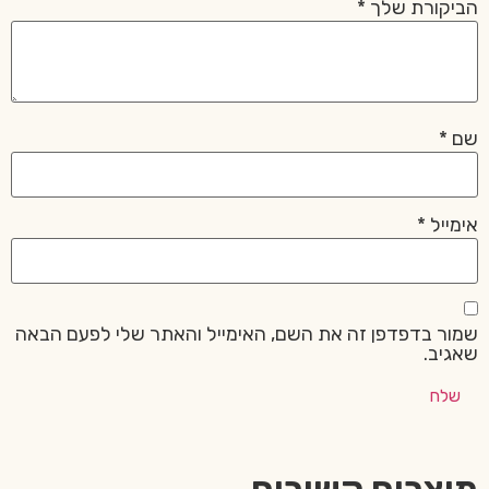
הביקורת שלך
*
שם
*
אימייל
*
שמור בדפדפן זה את השם, האימייל והאתר שלי לפעם הבאה
שאגיב.