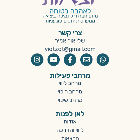
מיזם חברתי לתמיכה ביציאה
ממערכות יחסים פוגעניות
צרי קשר
שלי אור אמיר
yiotzot@gmail.com
מרחבי פעילות
מרחב ליווי
מרחב ריפוי
מרחב שינוי
לאן לפנות
אודות
ליווי והדרכה
הרצאות