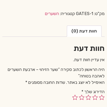
מק"ט:
GATES-1
קטגוריה:
השערים
חוות דעת (0)
חוות דעת
אין עדיין חוות דעת.
היה הראשון לכתוב סקירה “שער הזיהוי – ארבעת השערים
לאהבה בטוחה”
האימייל לא יוצג באתר.
שדות החובה מסומנים
*
הדירוג שלך
*