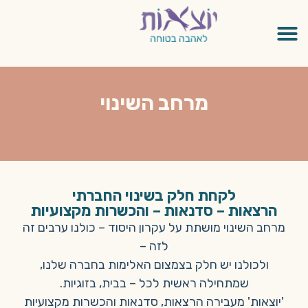
מרחב השינוי
לקחת חלק בשינוי החברתי
הרצאות – סדנאות – והכשרות מקצועיות
מרחב השינוי מושתת על עקרון היסוד – כולנו ערבים זה
לזה –
ולכולנו יש חלק בצמצום האלימות בחברה שלנו,
שמתחילה ראשית לכל – בבית, בזוגיות.
'יוצאות' מעבירה הרצאות, סדנאות והכשרות מקצועיות