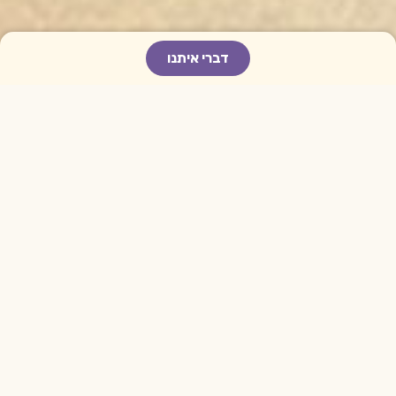
דברי איתנו