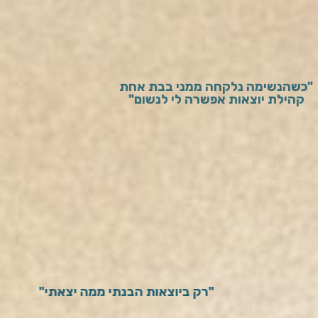
"כשהנשימה נלקחה ממני בבת אחת
קהילת יוצאות אפשרה לי לנשום"
"רק ביוצאות הבנתי ממה יצאתי"