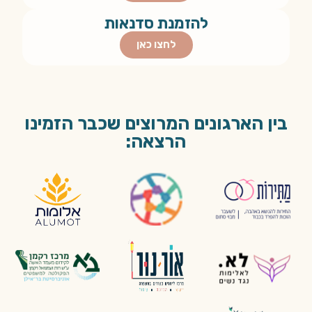
להזמנת סדנאות
לחצו כאן
בין הארגונים המרוצים שכבר הזמינו
הרצאה: