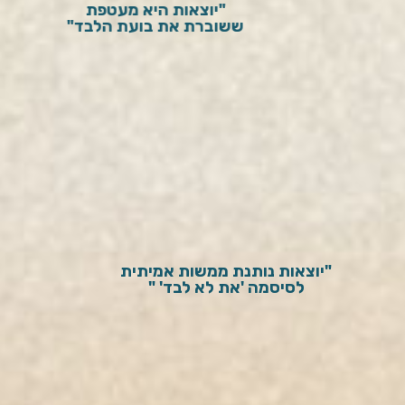
"יוצאות היא מעטפת
ששוברת את בועת הלבד"
"יוצאות נותנת ממשות אמיתית
לסיסמה 'את לא לבד' "