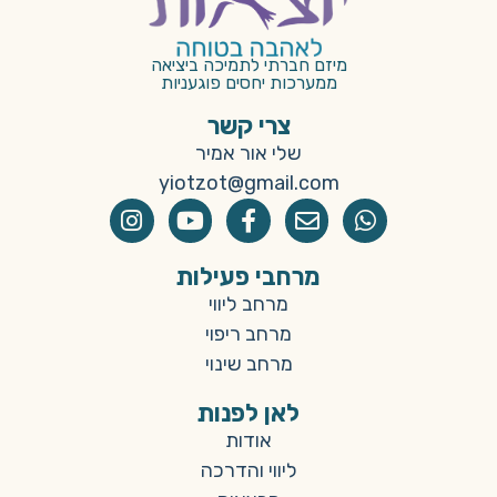
מיזם חברתי לתמיכה ביציאה
ממערכות יחסים פוגעניות
צרי קשר
שלי אור אמיר
yiotzot@gmail.com
מרחבי פעילות
מרחב ליווי
מרחב ריפוי
מרחב שינוי
לאן לפנות
אודות
ליווי והדרכה