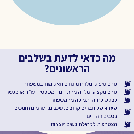
מה כדאי לדעת בשלבים
הראשונים?
גורם טיפולי מלווה מתחום האלימות במשפחה
גורם מקצועי מלווה מהתחום המשפטי - עו"ד או מגשר
לבקש עזרה ותמיכה מהמשפחה
שיתוף של חברים קרובים, שכנים, וגורמים תומכים
בסביבת החיים
הצטרפות לקהילת נשים ׳יוצאות׳