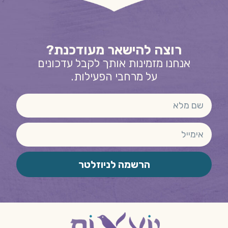
רוצה להישאר מעודכנת?
אנחנו מזמינות אותך לקבל עדכונים
על מרחבי הפעילות.
הרשמה לניוזלטר