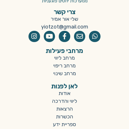
ממערכות יחסים פוגעניות
צרי קשר
שלי אור אמיר
yiotzot@gmail.com
מרחבי פעילות
מרחב ליווי
מרחב ריפוי
מרחב שינוי
לאן לפנות
אודות
ליווי והדרכה
הרצאות
הכשרות
ספריית ידע