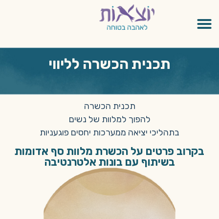
תכנית הכשרה לליווי
תכנית הכשרה
להפוך למלוות של נשים
בתהליכי יציאה ממערכות יחסים פוגעניות
בקרוב פרטים על הכשרת מלוות סף אדומות
בשיתוף עם בונות אלטרנטיבה