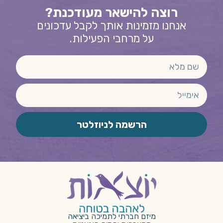
רוצה להישאר מעודכנת?
אנחנו מזמינות אותך לקבל עדכונים
על מרחבי הפעילות.
הרשמה לניוזלטר
מיזם חברתי לתמיכה ביציאה