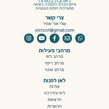
מיזם חברתי לתמיכה ביציאה
ממערכות יחסים פוגעניות
צרי קשר
שלי אור אמיר
yiotzot@gmail.com
מרחבי פעילות
מרחב ליווי
מרחב ריפוי
מרחב שינוי
לאן לפנות
אודות
ליווי והדרכה
הרצאות
הכשרות