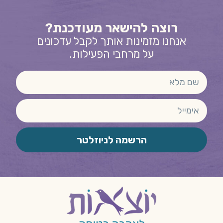
רוצה להישאר מעודכנת?
אנחנו מזמינות אותך לקבל עדכונים
על מרחבי הפעילות.
הרשמה לניוזלטר