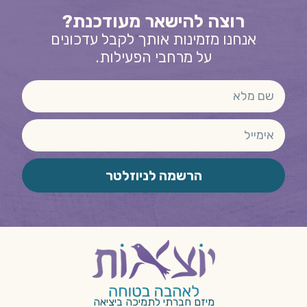
רוצה להישאר מעודכנת?
אנחנו מזמינות אותך לקבל עדכונים
על מרחבי הפעילות.
הרשמה לניוזלטר
מיזם חברתי לתמיכה ביציאה