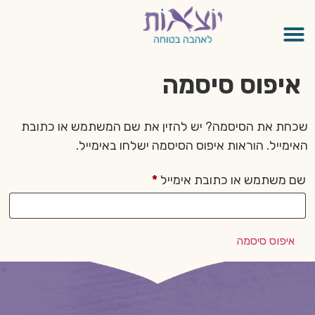
איפוס סיסמה
שכחת את הסיסמה? יש להזין את שם המשתמש או כתובת
האימייל. הוראות איפוס הסיסמה ישלחו באימייל.
שם משתמש או כתובת אימייל
*
איפוס סיסמה