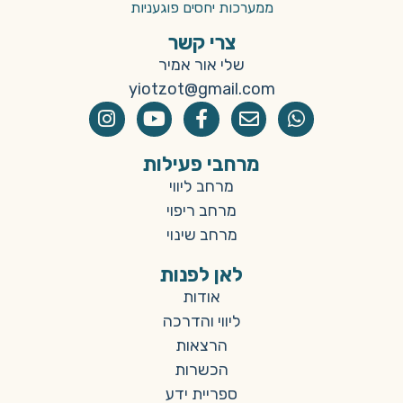
ממערכות יחסים פוגעניות
צרי קשר
שלי אור אמיר
yiotzot@gmail.com
מרחבי פעילות
מרחב ליווי
מרחב ריפוי
מרחב שינוי
לאן לפנות
אודות
ליווי והדרכה
הרצאות
הכשרות
ספריית ידע