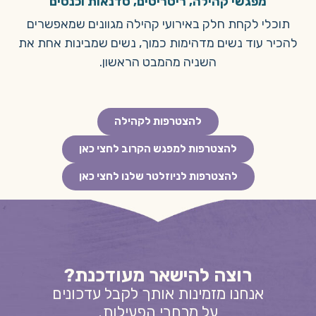
מפגשי קהילה, ריטריטים, סדנאות וכנסים
תוכלי לקחת חלק באירועי קהילה מגוונים שמאפשרים
להכיר עוד נשים מדהימות כמוך, נשים שמבינות אחת את
השניה מהמבט הראשון.
להצטרפות לקהילה
להצטרפות למפגש הקרוב לחצי כאן
להצטרפות לניוזלטר שלנו לחצי כאן
רוצה להישאר מעודכנת?
אנחנו מזמינות אותך לקבל עדכונים
על מרחבי הפעילות.