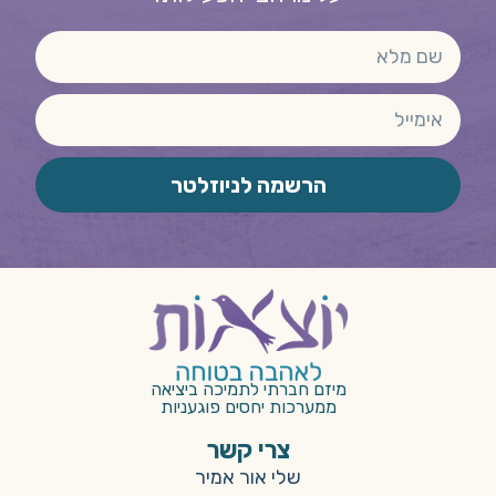
הרשמה לניוזלטר
מיזם חברתי לתמיכה ביציאה
ממערכות יחסים פוגעניות
צרי קשר
שלי אור אמיר