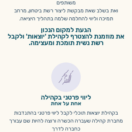
משותפים
ואת בשלב שאת מבקשת ליצור רשת ביטחון, מרחב
תמיכה וליווי להחלמה שלמה בתהליך היציאה.
הגעת למקום הנכון
את מוזמנת להצטרף לקהילת 'יוצאות' ולקבל
רשת נשית תומכת ומעצימה.
ליווי פרטני בקהילה
אחת על אחת
בקהילת יוצאות תוכלי לקבל ליווי פרטני בהתנדבות
מחברת קהילה שעברה הכשרה ורוצה להיות שם עבורך
כחברה לדרך