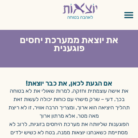
את יוצאת ממערכת יחסים
פוגענית
אם הגעת לכאן, את כבר יוצאת!
את אישה עוצמתית וחזקה, למרות שאולי את לא בטוחה
בכך, דעי – שרק מישהי עם כוחות יכולה לעשות זאת
תהליך היציאה הוא ארוך, ומצריך הרבה אוויר, זו לא ריצת
מאה מטר, אלא מרתון ארוך
הפוגענות שליוותה את מערכת היחסים בזוגיות, לרוב לא
מסתיימת כשאנחנו יוצאות ממנה, בטח לא כשיש ילדים