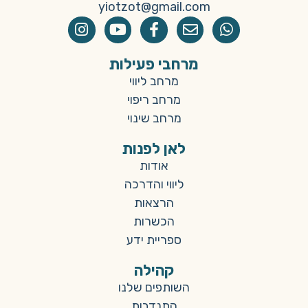
yiotzot@gmail.com
מרחבי פעילות
מרחב ליווי
מרחב ריפוי
מרחב שינוי
לאן לפנות
אודות
ליווי והדרכה
הרצאות
הכשרות
ספריית ידע
קהילה
השותפים שלנו
התנדבות