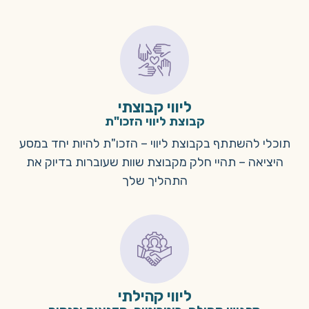
ליווי קבוצתי
קבוצת ליווי הזכו"ת
תוכלי להשתתף בקבוצת ליווי – הזכו"ת להיות יחד במסע
היציאה – תהיי חלק מקבוצת שוות שעוברות בדיוק את
התהליך שלך
ליווי קהילתי