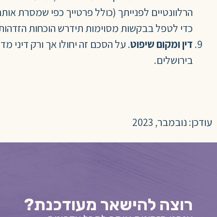
הרלוונטיים לפנייתך (כולל פרטייך כפי שמסרת או
כדי לטפל בבקשות מסוימות תידרש הוכחות הזדהות 
דין ומקום שיפוט
. על הסכם זה יחולו אך ורק דיני 
בירושלים.
עודכן: נובמבר, 2023
רוצה להישאר מעודכנת?