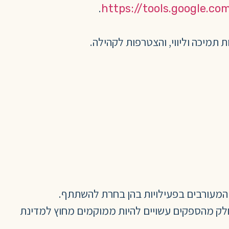
.
https://tools.google.c
מיכה וליווי, והצטרפות לקהילה.
מעורבים בפעילויות בהן בחרת להשתתף.
 חלק מהספקים עשויים להיות ממוקמים מחוץ למדינת