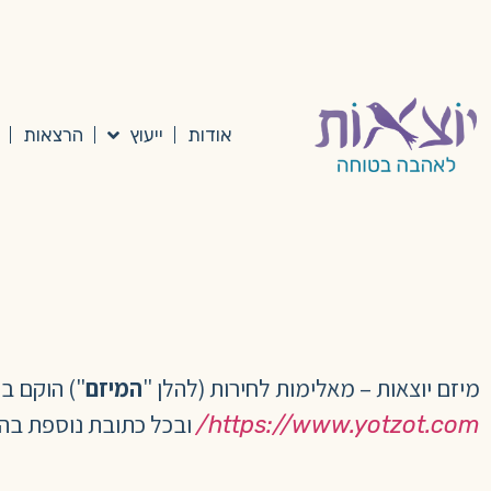
אודות
ייעוץ
הרצאות
מיזם יוצאות – מאלימות לחירות (להלן "
המיזם
") הוקם ב
ובכל כתובת נוספת בהת
https://www.yotzot.com/