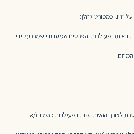
 ידינו כמפורט להלן:
אותם פעילויות, הפרטים שמסרת יישמרו על ידי
המיזם.
רת לצורך ההשתתפות בפעילויות כאמור ו/או