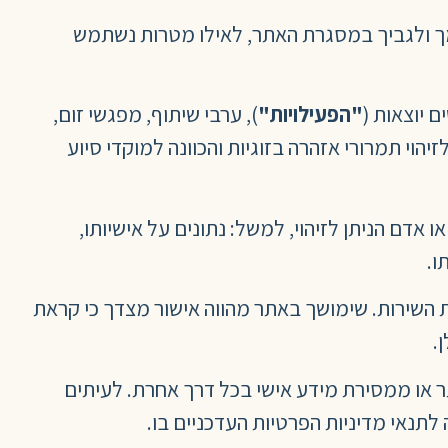
מך ולגביך במסגרת האתר, לאילו מטרות נשתמש
ם יוצאות (
"הפעילויות"
), ערבי שיתוף, מפגשי זום,
וי תמרורי אזהרה בזוגיות והכוונה למוקדי סיוע
 אדם הניתן לזיהוי, למשל: נתונים על אישיותו,
ו.
ת השירות. שימושך באתר מהווה אישור מצדך כי קראת
.
ר או ממסירת מידע אישי בכל דרך אחרת. לעיתים
תנאי מדיניות הפרטיות העדכניים בו.