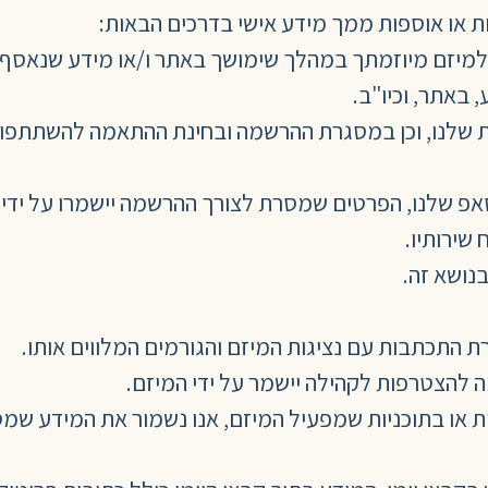
ת או אוספות ממך מידע אישי בדרכים הבאות:
מיזם מיוזמתך במהלך שימושך באתר ו/או מידע שנאסף על
באתר, וכיו"ב.
לנו, וכן במסגרת ההרשמה ובחינת ההתאמה להשתתפות ב
 שלנו, הפרטים שמסרת לצורך ההרשמה יישמרו על ידי 
שירותיו.
נושא זה.
 התכתבות עם נציגות המיזם והגורמים המלווים אותו.
להצטרפות לקהילה יישמר על ידי המיזם.
או בתוכניות שמפעיל המיזם, אנו נשמור את המידע שמס