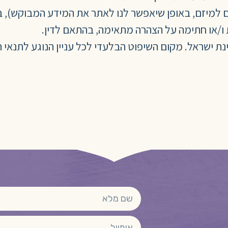
תם למיזם, באופן שיאפשר לנו לאתר את המידע המבוקש),
ו/או חתימה על הצהרה מתאימה, בהתאם לדין.
מדינת ישראל. מקום השיפוט הבלעדי לכל עניין הנוגע לתנ