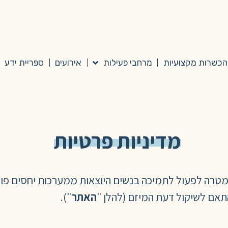
הכשרות מקצועיות
מרחבי פעילות
אירועים
ספריית ידע
מדיניות פרטיות
מטרה לפעול לתמיכה בנשים היוצאות ממערכות יחסים פוג
אם לשיקול דעת המיזם (להלן "
האתר
").