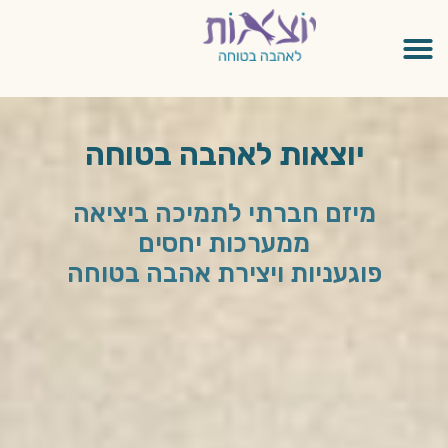
יוצאות לאהבה בטוחה
מיזם חברתי לתמיכה ביציאה
ממערכות יחסים
פוגעניות ויצירת אהבה בטוחה