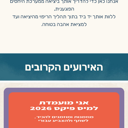
אנחנו כאן כדי להדריך אותך ביציאה ממערכת היחסים
הפוגענית,
ללוות אותך יד ביד בתוך תהליך הריפוי מהיציאה ועד
למציאת אהבה בטוחה.
האירועים הקרובים