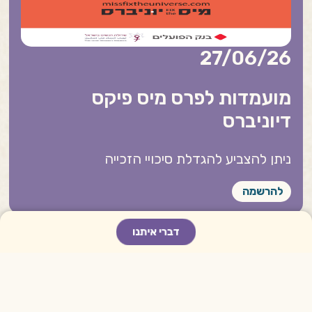
27/06/26
מועמדות לפרס מיס פיקס
דיוניברס
ניתן להצביע להגדלת סיכויי הזכייה
להרשמה
דברי איתנו