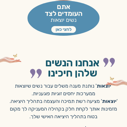
אתם
העומדים לצד
נשים יוצאות
לחצי כאן
אנחנו הנשים
שלהן חיכינו
'
יוצאות
' נותנת מענה משלים עבור נשים שיוצאות
ממערכות יחסים זוגיות פוגעניות.
'
יוצאות
' מציעה רשת תמיכה והעצמה בתהליך היציאה.
מזמינות אותך לקחת חלק בקהילה המעניקה לך מקום
בטוח בתהליך היציאה האישי שלך.